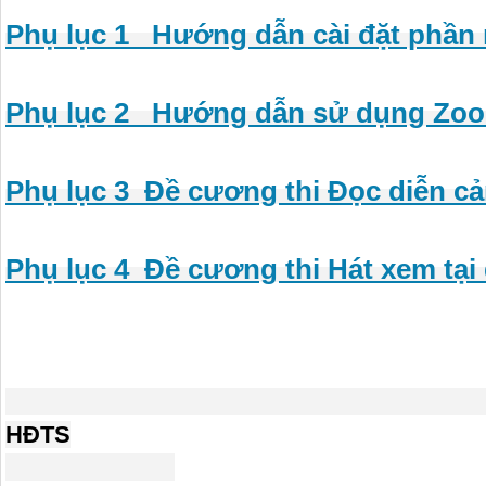
Phụ lục 1_ Hướng dẫn cài đặt phần
Phụ lục 2_ Hướng dẫn sử dụng Zoom
Phụ lục 3_Đề cương thi Đọc diễn cả
Phụ lục 4_Đề cương thi Hát xem tại
HĐTS