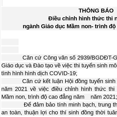
THÔNG BÁO
Điều chỉnh hình thức thi 
ngành Giáo dục Mầm non- trình độ
Căn cứ Công văn số 2939/BGDĐT-GDĐH
Giáo dục và Đào tạo về việc thi tuyển sinh mô
tình hình hình dịch COVID-19;
Căn cứ kết luận Hội đồng tuyển sinh T
năm 2021 về việc điều chỉnh hình thức th
Mầm non, trình độ cao đẳng năm năm 2021
Để đảm bảo tính minh bạch, trung thực
an toàn, thuận lợi cho thí sinh đồng thời tu