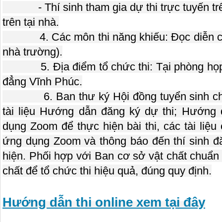
- Thí sinh tham gia dự thi trực tuyến trên
trên tại nhà.
4. Các môn thi năng khiếu: Đọc diễn cảm;
nhà trường).
5. Địa điểm tổ chức thi: Tại phòng họp 
đẳng Vĩnh Phúc.
6. Ban thư ký Hội đồng tuyển sinh chịu
tài liệu Hướng dẫn đăng ký dự thi; Hướng
dụng Zoom để thực hiện bài thi, các tài liệu 
ứng dụng Zoom và thông báo đến thí sinh đă
hiện. Phối hợp với Ban cơ sở vật chất chuẩn 
chất để tổ chức thi hiệu quả, đúng quy định.
Hướng dẫn thi online xem tại đây