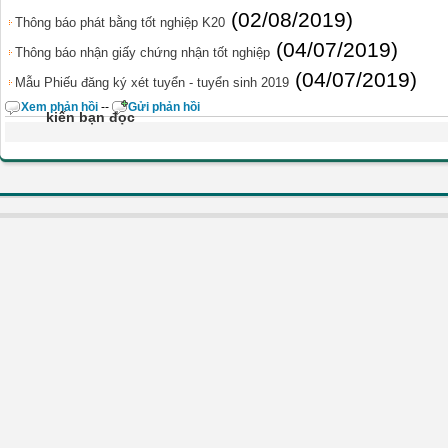
(02/08/2019)
Thông báo phát bằng tốt nghiệp K20
(04/07/2019)
Thông báo nhận giấy chứng nhận tốt nghiệp
(04/07/2019)
Mẫu Phiếu đăng ký xét tuyển - tuyển sinh 2019
Xem phản hồi
--
Gửi phản hồi
kiến bạn đọc