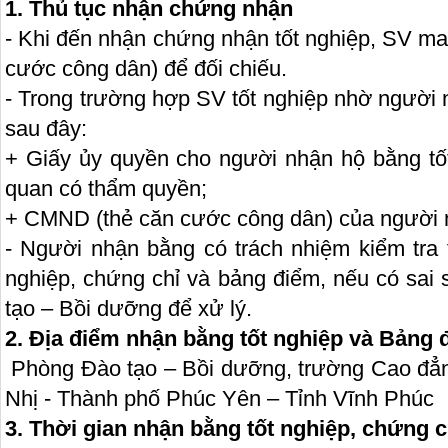
1. Thủ tục nhận chứng nhận
- Khi đến nhận chứng nhận tốt nghiệp, SV m
cước công dân) để đối chiếu.
- Trong trường hợp SV tốt nghiệp nhờ người 
sau đây:
+ Giấy ủy quyền cho người nhận hộ bằng tố
quan có thẩm quyền;
+ CMND (thẻ căn cước công dân) của người 
- Người nhận bằng có trách nhiệm kiểm tra t
nghiệp, chứng chỉ và bảng điểm, nếu có sai
tạo – Bồi dưỡng để xử lý.
2. Địa điểm nhận bằng tốt nghiệp và Bảng 
Phòng Đào tạo – Bồi dưỡng, trường Cao đẳ
Nhị - Thành phố Phúc Yên – Tỉnh Vĩnh Phúc
3. Thời gian nhận bằng tốt nghiệp, chứng 