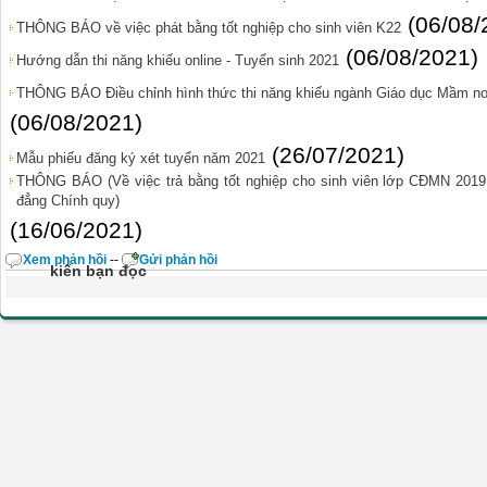
(06/08/
THÔNG BÁO về việc phát bằng tốt nghiệp cho sinh viên K22
(06/08/2021)
Hướng dẫn thi năng khiếu online - Tuyển sinh 2021
THÔNG BÁO Điều chỉnh hình thức thi năng khiếu ngành Giáo dục Mầm non
(06/08/2021)
(26/07/2021)
Mẫu phiếu đăng ký xét tuyển năm 2021
THÔNG BÁO (Về việc trả bằng tốt nghiệp cho sinh viên lớp CĐMN 201
đẳng Chính quy)
(16/06/2021)
Xem phản hồi
--
Gửi phản hồi
kiến bạn đọc