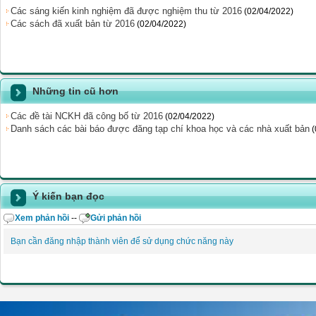
Các sáng kiến kinh nghiệm đã được nghiệm thu từ 2016
(02/04/2022)
Các sách đã xuất bản từ 2016
(02/04/2022)
Những tin cũ hơn
Các đề tài NCKH đã công bố từ 2016
(02/04/2022)
Danh sách các bài báo được đăng tạp chí khoa học và các nhà xuất bản
(
Ý kiến bạn đọc
Xem phản hồi
--
Gửi phản hồi
Bạn cần đăng nhập thành viên để sử dụng chức năng này