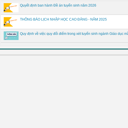
Quyết định ban hành Đề án tuyển sinh năm 2026
THÔNG BÁO LỊCH NHẬP HỌC CAO ĐẲNG - NĂM 2025
Quy định về việc quy đổi điểm trong xét tuyển sinh ngành Giáo dụ