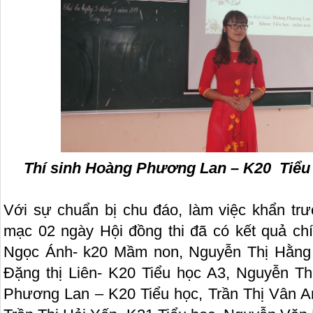
Thí sinh Hoàng Phương Lan – K20 Tiểu 
Với sự chuẩn bị chu đáo, làm việc khẩn trư
mạc 02 ngày Hội đồng thi đã có kết quả chín
Ngọc Ánh- k20 Mầm non, Nguyễn Thị Hằng 
Đặng thị Liên- K20 Tiểu học A3, Nguyễn Th
Phương Lan – K20 Tiểu học, Trần Thị Vân An