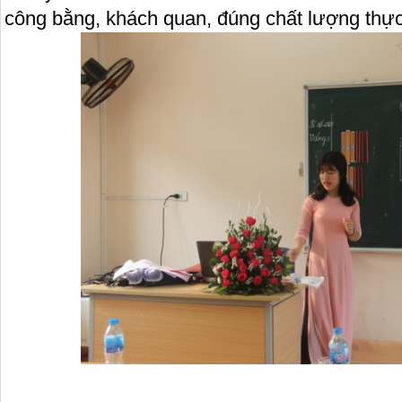
công bằng, khách quan, đúng chất lượng thực 