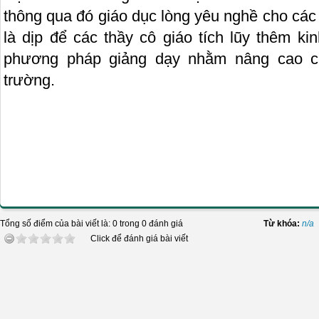
thông qua đó giáo dục lòng yêu nghề cho các t
là dịp để các thầy cô giáo tích lũy thêm ki
phương pháp giảng dạy nhằm nâng cao c
trường.
Tổng số điểm của bài viết là: 0 trong 0 đánh giá
Từ khóa:
n/a
Click để đánh giá bài viết