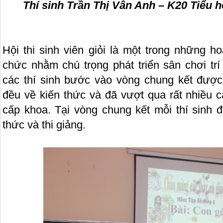
Thí sinh Trần Thị Vân Anh – K20 Tiểu 
Hội thi sinh viên giỏi là một trong những 
chức nhằm chú trọng phát triển sân chơi trí
các thí sinh bước vào vòng chung kết được
đều về kiến thức và đã vượt qua rất nhiều cá
cấp khoa. Tại vòng chung kết mỗi thí sinh đ
thức và thi giảng.