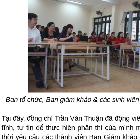
Ban tổ chức, Ban giám khảo & các sinh viên
Tại đây, đồng chí Trần Văn Thuận đã động v
tĩnh, tự tin để thực hiện phần thi của mình 
thời yêu cầu các thành viên Ban Giám khảo