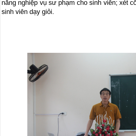
năng nghiệp vụ sư phạm cho sinh viên; xét c
sinh viên dạy giỏi.