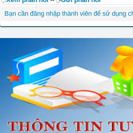
Bạn cần đăng nhập thành viên để sử dụng 