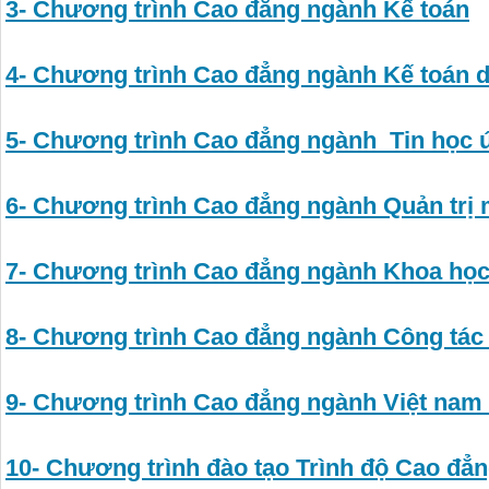
3- Chương trình Cao đẳng ngành Kế toán
4- Chương trình Cao đẳng ngành Kế toán 
5- Chương trình Cao đẳng ngành Tin học
6- Chương trình Cao đẳng ngành Quản trị
7- Chương trình Cao đẳng ngành Khoa học
8- Chương trình Cao đẳng ngành Công tác 
9- Chương trình Cao đẳng ngành Việt nam
10- Chương trình đào tạo Trình độ Cao đ