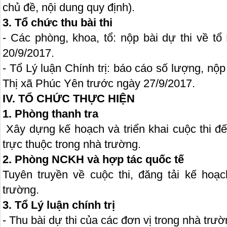
chủ đề, nội dung quy định).
3. Tổ chức thu bài thi
- Các phòng, khoa, tổ: nộp bài dự thi về tổ
20/9/2017.
- Tổ Lý luận Chính trị: báo cáo số lượng, nộ
Thị xã Phúc Yên trước ngày 27/9/2017.
IV. TỔ CHỨC THỰC HIỆN
1. Phòng thanh tra
Xây dựng kế hoạch và triển khai cuộc thi đế
trực thuộc trong nhà trường.
2. Phòng NCKH và hợp tác quốc tế
Tuyên truyền về cuộc thi, đăng tải kế hoạ
trường.
3. Tổ Lý luận chính trị
- Thu bài dự thi của các đơn vị trong nhà trườ