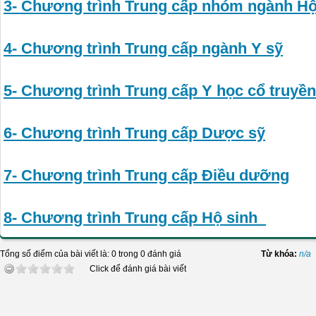
3- Chương trình Trung cấp nhóm ngành Hộ
4- Chương trình Trung cấp ngành Y sỹ
5- Chương trình Trung cấp Y học cổ truyền
6- Chương trình Trung cấp Dược sỹ
7- Chương trình Trung cấp Điều dưỡng
8- Chương trình Trung cấp Hộ sinh_
Tổng số điểm của bài viết là: 0 trong 0 đánh giá
Từ khóa:
n/a
Click để đánh giá bài viết