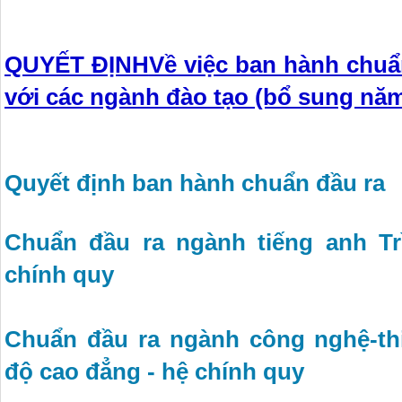
QUYẾT ĐỊNH
Về việc ban hành chuẩ
với các ngành đào tạo (bổ sung năm
Quyết định ban hành chuẩn đầu ra
Chuẩn đầu ra ngành tiếng anh Tr
chính quy
Chuẩn đầu ra ngành công nghệ-thi
độ cao đẳng - hệ chính quy