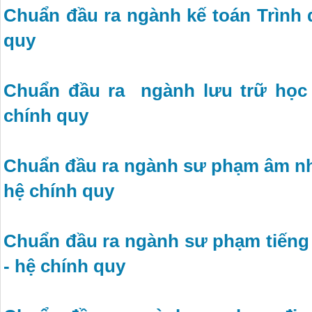
Chuẩn đầu ra ngành kế toán Trình 
quy
Chuẩn đầu ra ngành lưu trữ học 
chính quy
Chuẩn đầu ra ngành sư phạm âm nh
hệ chính quy
Chuẩn đầu ra ngành sư phạm tiếng
- hệ chính quy