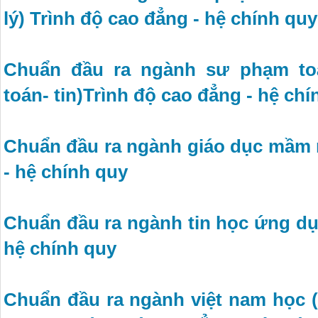
lý) Trình độ cao đẳng - hệ chính quy
Chuẩn đầu ra ngành sư phạm to
toán- tin)Trình độ cao đẳng - hệ ch
Chuẩn đầu ra ngành giáo dục mầm 
- hệ chính quy
Chuẩn đầu ra ngành tin học ứng dụ
hệ chính quy
Chuẩn đầu ra ngành việt nam học 