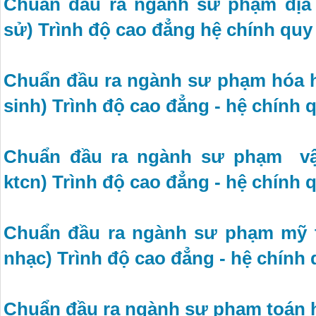
Chuẩn đầu ra ngành sư phạm địa l
sử) Trình độ cao đẳng hệ chính quy
Chuẩn đầu ra ngành sư phạm hóa h
sinh) Trình độ cao đẳng - hệ chính 
Chuẩn đầu ra ngành sư phạm vật 
ktcn) Trình độ cao đẳng - hệ chính 
Chuẩn đầu ra ngành sư phạm mỹ t
nhạc) Trình độ cao đẳng - hệ chính
Chuẩn đầu ra ngành sư phạm toán 