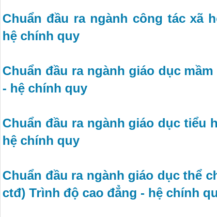
Chuẩn đầu ra ngành công tác xã h
hệ chính quy
Chuẩn đầu ra ngành giáo dục mầm 
- hệ chính quy
Chuẩn đầu ra ngành giáo dục tiểu h
hệ chính quy
Chuẩn đầu ra ngành giáo dục thể ch
ctđ) Trình độ cao đẳng - hệ chính q