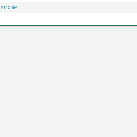
c năng này