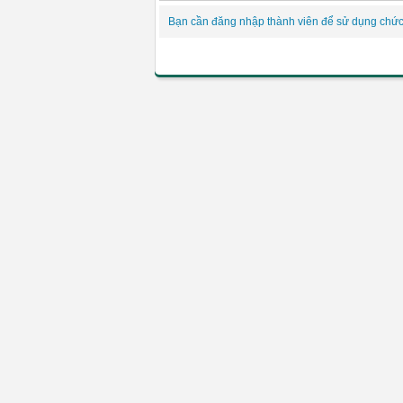
Bạn cần đăng nhập thành viên để sử dụng chứ