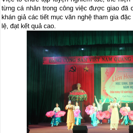
từng cá nhân trong công việc được giao đã 
khán giả các tiết mục văn nghệ tham gia đặc
lệ, đạt kết quả cao.