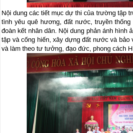
Nội dung các tiết mục dự thi của trường tập 
tình yêu quê hương, đất nước, truyền thống
đoàn kết nhân dân. Nội dung phản ánh hình ả
tập và cống hiến, xây dựng đất nước và bảo 
và làm theo tư tưởng, đạo đức, phong cách H