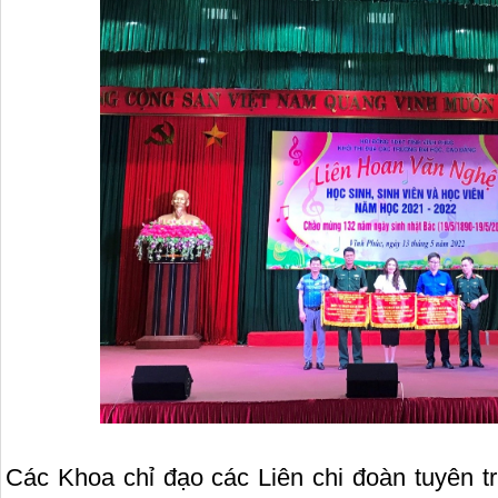
Các Khoa chỉ đạo các Liên chi đoàn tuyên tr