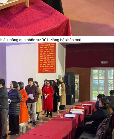
phiếu thông qua nhân sự BCH đảng bộ khóa mới.