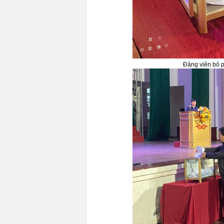
Đảng viên bỏ 