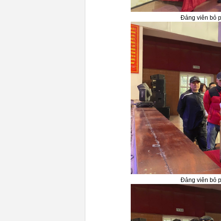
Đảng viên bỏ 
Đảng viên bỏ 