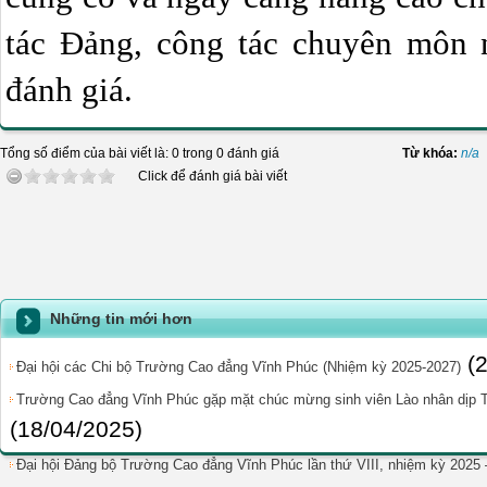
tác Đảng, công tác chuyên môn 
đánh giá.
Tổng số điểm của bài viết là: 0 trong 0 đánh giá
Từ khóa:
n/a
Click để đánh giá bài viết
Những tin mới hơn
(
Đại hội các Chi bộ Trường Cao đẳng Vĩnh Phúc (Nhiệm kỳ 2025-2027)
Trường Cao đẳng Vĩnh Phúc gặp mặt chúc mừng sinh viên Lào nhân dịp
(18/04/2025)
Đại hội Đảng bộ Trường Cao đẳng Vĩnh Phúc lần thứ VIII, nhiệm kỳ 2025 