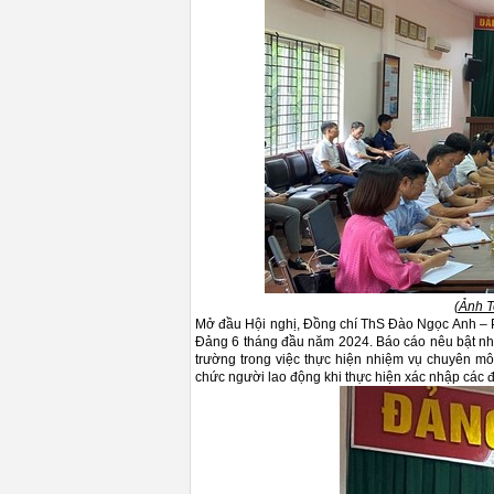
(Ảnh T
Mở đầu Hội nghị, Đồng chí ThS Đào Ngọc Anh – Ph
Đảng 6 tháng đầu năm 2024. Báo cáo nêu bật nh
trường trong việc thực hiện nhiệm vụ chuyên môn
chức người lao động khi thực hiện xác nhập các đ