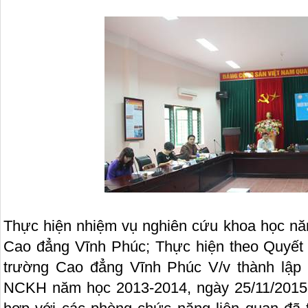
Thực hiện nhiệm vụ nghiên cứu khoa học n
Cao đẳng Vĩnh Phúc; Thực hiện theo Quyết
trường Cao đẳng Vĩnh Phúc V/v thành lập 
NCKH năm học 2013-2014, ngày 25/11/201