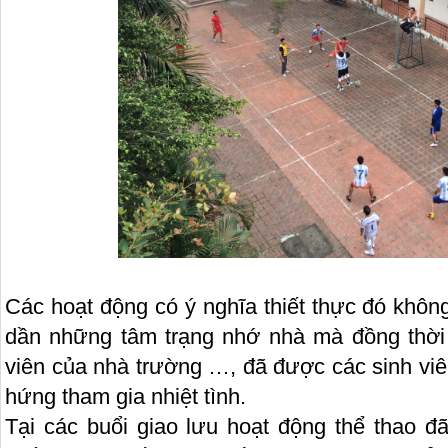
Các hoạt động có ý nghĩa thiết thực đó khôn
dần những tâm trạng nhớ nhà mà đồng thời
viên của nhà trường …, đã được các sinh viên
hứng tham gia nhiệt tình.
Tại các buổi giao lưu hoạt động thể thao đ