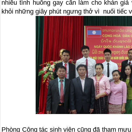
nhiều tình huống gay cấn làm cho khán giả 
khỏi những giây phút ngưng thở vì nuối tiếc
Phòng Công tác sinh viên cũng đã tham mưu 