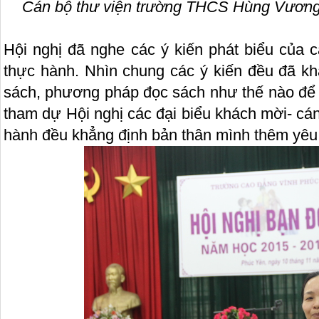
Cán bộ thư viện trường THCS Hùng Vương p
Hội nghị đã nghe các ý kiến phát biểu của 
thực hành. Nhìn chung các ý kiến đều đã kh
sách, phương pháp đọc sách như thế nào để 
tham dự Hội nghị các đại biểu khách mời- cá
hành đều khẳng định bản thân mình thêm yêu