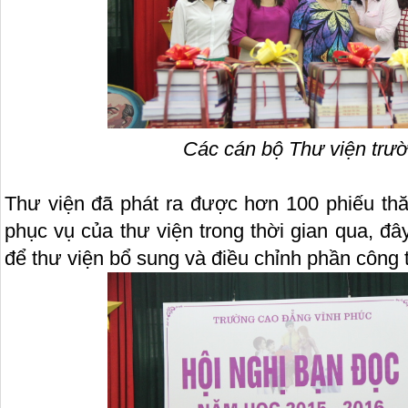
Các cán bộ Thư viện tr
Thư viện đã phát ra được hơn 100 phiếu th
phục vụ của thư viện trong thời gian qua, đâ
để thư viện bổ sung và điều chỉnh phần công 