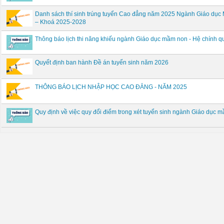
Danh sách thí sinh trúng tuyển Cao đẳng năm 2025 Ngành Giáo dụ
– Khoá 2025-2028
Thông báo lịch thi năng khiếu ngành Giáo dục mầm non - Hệ chính
Quyết định ban hành Đề án tuyển sinh năm 2026
THÔNG BÁO LỊCH NHẬP HỌC CAO ĐẲNG - NĂM 2025
Quy định về việc quy đổi điểm trong xét tuyển sinh ngành Giáo dụ